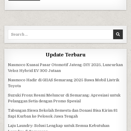
Search for:
Update Terbaru
Nasmoco Kuasai Pasar Otomotif Jateng-DIY 2025, Luncurkan
Veloz Hybrid EV 300 Jutaan
Nasmoco Hadir di GIIAS Semarang 2025 Bawa Mobil Listrik
Toyota
Suzuki Fronx Resmi Meluncur di Semarang: Apresiasi untuk
Pelanggan Setia dengan Promo Spesial
Tabungan Siswa Sekolah Semesta dan Donasi Bisa Kirim 81
Sapi Kurban ke Pelosok Jawa Tengah
Laju Laundry: Solusi Lengkap untuk Semua Kebutuhan