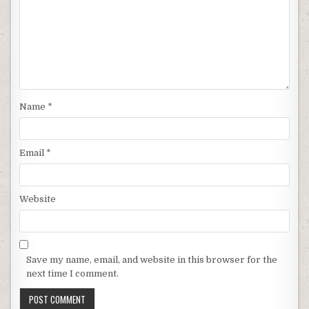
Name
*
Email
*
Website
Save my name, email, and website in this browser for the
next time I comment.