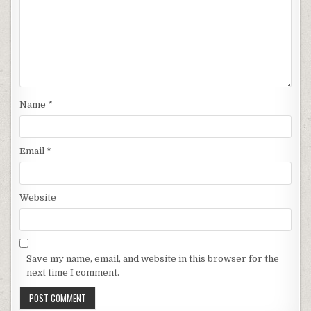
Name
*
Email
*
Website
Save my name, email, and website in this browser for the
next time I comment.