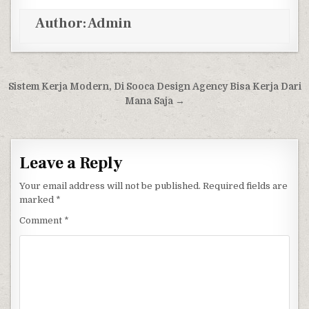
Author:
Admin
Post navigation
Sistem Kerja Modern, Di Sooca Design Agency Bisa Kerja Dari
Mana Saja →
Leave a Reply
Your email address will not be published.
Required fields are
marked
*
Comment
*