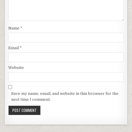
Name
*
Email
*
Website
Save my name, email, and website in this browser for the
next time I comment.