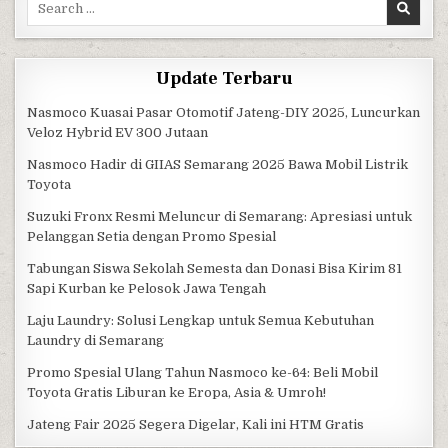
Update Terbaru
Nasmoco Kuasai Pasar Otomotif Jateng-DIY 2025, Luncurkan
Veloz Hybrid EV 300 Jutaan
Nasmoco Hadir di GIIAS Semarang 2025 Bawa Mobil Listrik
Toyota
Suzuki Fronx Resmi Meluncur di Semarang: Apresiasi untuk
Pelanggan Setia dengan Promo Spesial
Tabungan Siswa Sekolah Semesta dan Donasi Bisa Kirim 81
Sapi Kurban ke Pelosok Jawa Tengah
Laju Laundry: Solusi Lengkap untuk Semua Kebutuhan
Laundry di Semarang
Promo Spesial Ulang Tahun Nasmoco ke-64: Beli Mobil
Toyota Gratis Liburan ke Eropa, Asia & Umroh!
Jateng Fair 2025 Segera Digelar, Kali ini HTM Gratis