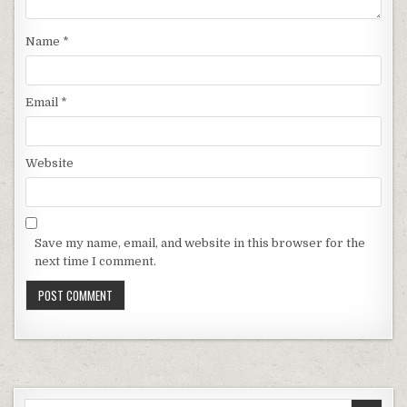
Name
*
Email
*
Website
Save my name, email, and website in this browser for the
next time I comment.
Search for: