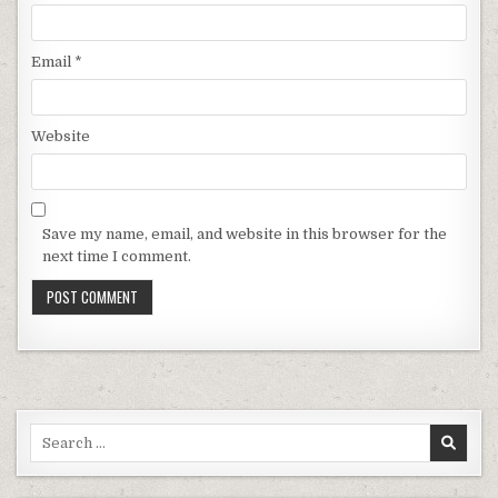
Email
*
Website
Save my name, email, and website in this browser for the
next time I comment.
Search for: