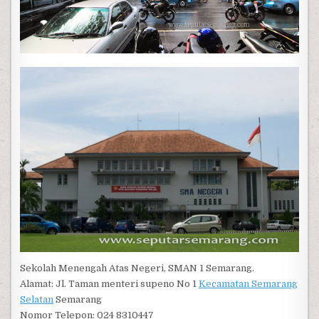
Sekolah Menengah Atas Negeri, SMAN 1 Semarang.
Alamat: Jl. Taman menteri supeno No 1
Kecamatan Semarang
Selatan
Semarang
Nomor Telepon: 024 8310447