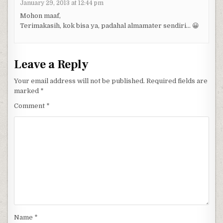
January 29, 2013 at 12:44 pm
Mohon maaf,
Terimakasih, kok bisa ya, padahal almamater sendiri… 😀
Leave a Reply
Your email address will not be published.
Required fields are
marked
*
Comment
*
Name
*