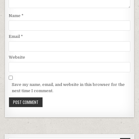
Name
*
Email
*
Website
Save my name, email, and website in this browser for the
next time I comment.