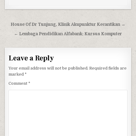
Post navigation
House Of Dr Tunjung, Klinik Akupunktur Kecantikan →
← Lembaga Pendidikan Alfabank: Kursus Komputer
Leave a Reply
Your email address will not be published.
Required fields are
marked
*
Comment
*