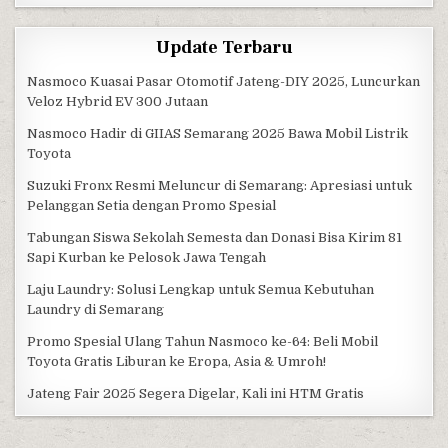
Update Terbaru
Nasmoco Kuasai Pasar Otomotif Jateng-DIY 2025, Luncurkan
Veloz Hybrid EV 300 Jutaan
Nasmoco Hadir di GIIAS Semarang 2025 Bawa Mobil Listrik
Toyota
Suzuki Fronx Resmi Meluncur di Semarang: Apresiasi untuk
Pelanggan Setia dengan Promo Spesial
Tabungan Siswa Sekolah Semesta dan Donasi Bisa Kirim 81
Sapi Kurban ke Pelosok Jawa Tengah
Laju Laundry: Solusi Lengkap untuk Semua Kebutuhan
Laundry di Semarang
Promo Spesial Ulang Tahun Nasmoco ke-64: Beli Mobil
Toyota Gratis Liburan ke Eropa, Asia & Umroh!
Jateng Fair 2025 Segera Digelar, Kali ini HTM Gratis