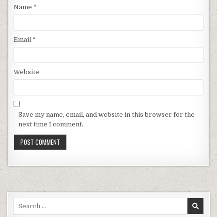
Name
*
Email
*
Website
Save my name, email, and website in this browser for the
next time I comment.
Search for: