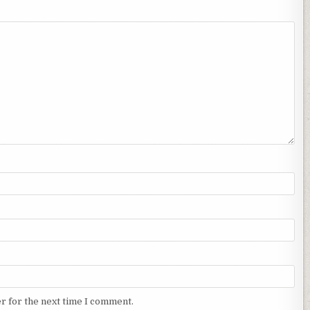
r for the next time I comment.