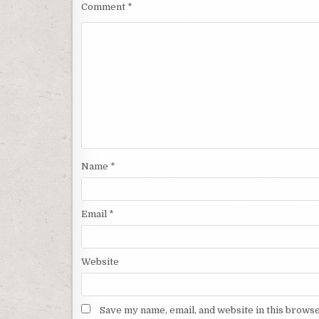
Comment
*
Name
*
Email
*
Website
Save my name, email, and website in this browse