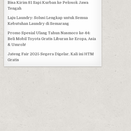
Bisa Kirim 81 Sapi Kurban ke Pelosok Jawa
Tengah
Laju Laundry: Solusi Lengkap untuk Semua
Kebutuhan Laundry di Semarang
Promo Spesial Ulang Tahun Nasmoco ke-64:
Beli Mobil Toyota Gratis Liburan ke Eropa, Asia
& Umroh!
Jateng Fair 2025 Segera Digelar, Kali ini HTM
Gratis