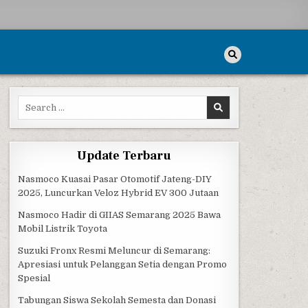
Search for:
Update Terbaru
Nasmoco Kuasai Pasar Otomotif Jateng-DIY
2025, Luncurkan Veloz Hybrid EV 300 Jutaan
Nasmoco Hadir di GIIAS Semarang 2025 Bawa
Mobil Listrik Toyota
Suzuki Fronx Resmi Meluncur di Semarang:
Apresiasi untuk Pelanggan Setia dengan Promo
Spesial
Tabungan Siswa Sekolah Semesta dan Donasi