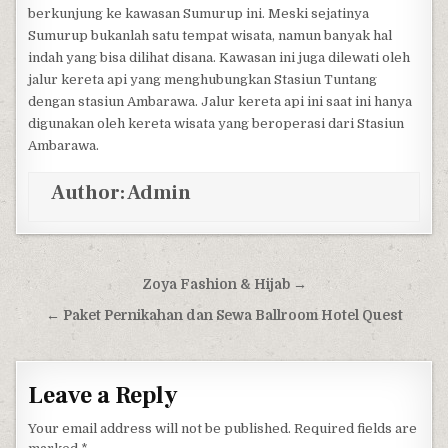
berkunjung ke kawasan Sumurup ini. Meski sejatinya
Sumurup bukanlah satu tempat wisata, namun banyak hal
indah yang bisa dilihat disana. Kawasan ini juga dilewati oleh
jalur kereta api yang menghubungkan Stasiun Tuntang
dengan stasiun Ambarawa. Jalur kereta api ini saat ini hanya
digunakan oleh kereta wisata yang beroperasi dari Stasiun
Ambarawa.
Author:
Admin
Post navigation
Zoya Fashion & Hijab →
← Paket Pernikahan dan Sewa Ballroom Hotel Quest
Leave a Reply
Your email address will not be published.
Required fields are