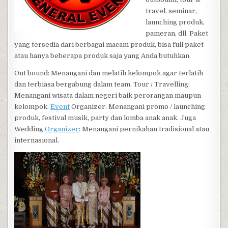
travel, seminar,
launching produk,
pameran, dll. Paket
yang tersedia dari berbagai macam produk, bisa full paket
atau hanya beberapa produk saja yang Anda butuhkan.
Out bound: Menangani dan melatih kelompok agar terlatih
dan terbiasa bergabung dalam team. Tour / Travelling:
Menangani wisata dalam negeri baik perorangan maupun
kelompok.
Event
Organizer: Menangani promo / launching
produk, festival musik, party dan lomba anak anak. Juga
Wedding
Organizer
: Menangani pernikahan tradisional atau
internasional.