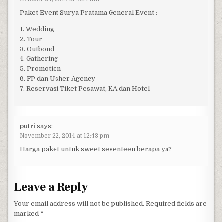
Paket Event Surya Pratama General Event :
1. Wedding
2. Tour
3. Outbond
4. Gathering
5. Promotion
6. FP dan Usher Agency
7. Reservasi Tiket Pesawat, KA dan Hotel
putri
says:
November 22, 2014 at 12:43 pm
Harga paket untuk sweet seventeen berapa ya?
Leave a Reply
Your email address will not be published.
Required fields are
marked
*