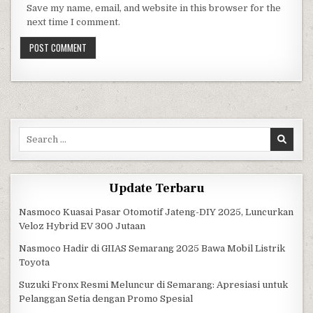
Save my name, email, and website in this browser for the
next time I comment.
Search for:
Update Terbaru
Nasmoco Kuasai Pasar Otomotif Jateng-DIY 2025, Luncurkan
Veloz Hybrid EV 300 Jutaan
Nasmoco Hadir di GIIAS Semarang 2025 Bawa Mobil Listrik
Toyota
Suzuki Fronx Resmi Meluncur di Semarang: Apresiasi untuk
Pelanggan Setia dengan Promo Spesial