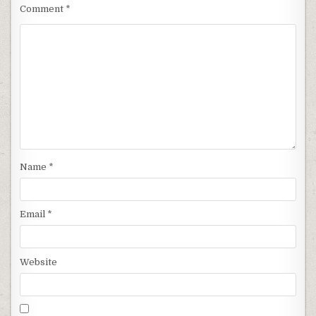
Comment
*
Name
*
Email
*
Website