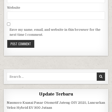
Website
Save my name, email, and website in this browser for the
next time I comment.
Search for:
Update Terbaru
Nasmoco Kuasai Pasar Otomotif Jateng-DIY 2025, Luncurkan
Veloz Hybrid EV 300 Jutaan