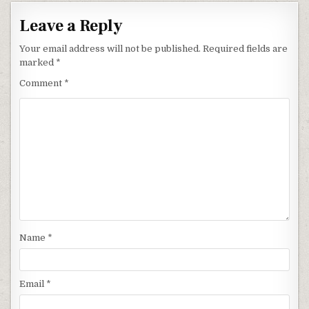
Leave a Reply
Your email address will not be published.
Required fields are
marked
*
Comment
*
Name
*
Email
*