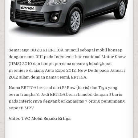
Semarang: SUZUKI ERTIGA muncul sebagai mobil konsep
dengan nama RIII pada Indonesia International Motor Show
(IIMS) 2010 dan tampil perdana secara global/global
premiere di ajang Auto Expo 2012, New Delhi pada Januari
2012 silam dengan nama resmi, ERTIGA.
Nama ERTIGA berasal dari R/ Row (baris) dan Tiga yang
berarti angka 3. Jadi ERTIGA berarti mobil dengan 3 baris
pada interiornya dengan berkapasitas 7 orang penumpang
seperti MPV.
Video TVC Mobil Suzuki Ertiga
.