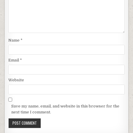
Name
*
Email
*
Website
Save my name, email, and website in this browser for the
next time I comment.