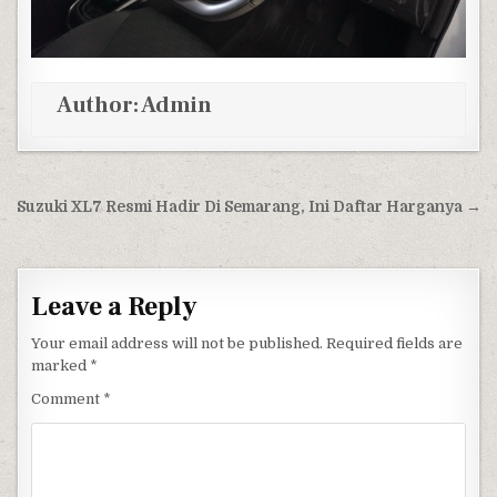
Author:
Admin
Post navigation
Suzuki XL7 Resmi Hadir Di Semarang, Ini Daftar Harganya →
Leave a Reply
Your email address will not be published.
Required fields are
marked
*
Comment
*