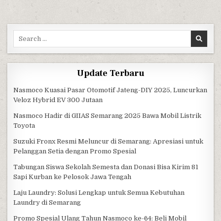
Search for:
Update Terbaru
Nasmoco Kuasai Pasar Otomotif Jateng-DIY 2025, Luncurkan
Veloz Hybrid EV 300 Jutaan
Nasmoco Hadir di GIIAS Semarang 2025 Bawa Mobil Listrik
Toyota
Suzuki Fronx Resmi Meluncur di Semarang: Apresiasi untuk
Pelanggan Setia dengan Promo Spesial
Tabungan Siswa Sekolah Semesta dan Donasi Bisa Kirim 81
Sapi Kurban ke Pelosok Jawa Tengah
Laju Laundry: Solusi Lengkap untuk Semua Kebutuhan
Laundry di Semarang
Promo Spesial Ulang Tahun Nasmoco ke-64: Beli Mobil