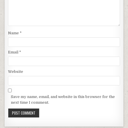
Name
*
Email
*
Website
Save my name, email, and website in this browser for the
next time I comment.