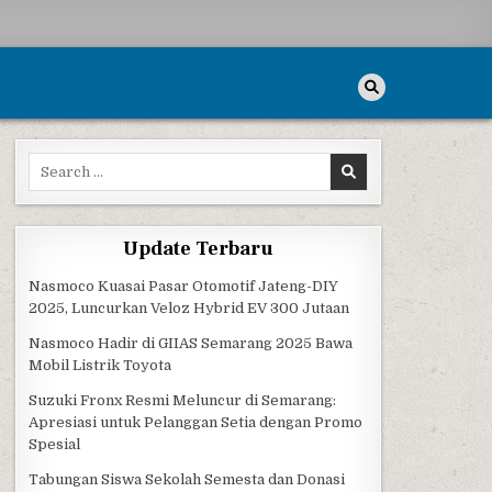
Search for:
Update Terbaru
Nasmoco Kuasai Pasar Otomotif Jateng-DIY
2025, Luncurkan Veloz Hybrid EV 300 Jutaan
Nasmoco Hadir di GIIAS Semarang 2025 Bawa
Mobil Listrik Toyota
Suzuki Fronx Resmi Meluncur di Semarang:
Apresiasi untuk Pelanggan Setia dengan Promo
Spesial
Tabungan Siswa Sekolah Semesta dan Donasi