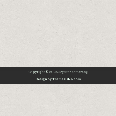
Copyright © 2026 Seputar Semarang
Design by ThemesDNA.com