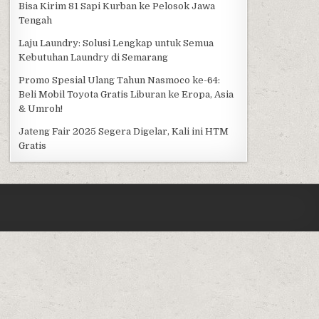
Bisa Kirim 81 Sapi Kurban ke Pelosok Jawa
Tengah
Laju Laundry: Solusi Lengkap untuk Semua
Kebutuhan Laundry di Semarang
Promo Spesial Ulang Tahun Nasmoco ke-64:
Beli Mobil Toyota Gratis Liburan ke Eropa, Asia
& Umroh!
Jateng Fair 2025 Segera Digelar, Kali ini HTM
Gratis