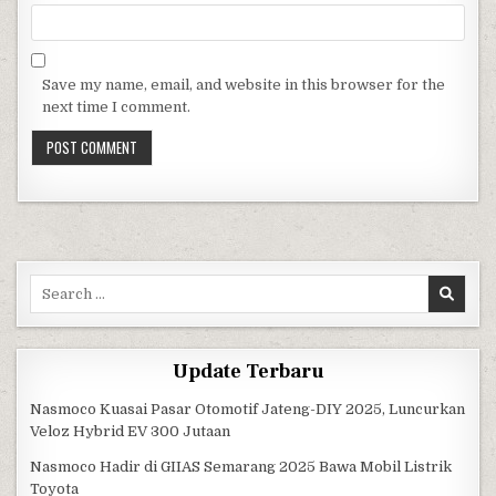
Save my name, email, and website in this browser for the
next time I comment.
Search for:
Update Terbaru
Nasmoco Kuasai Pasar Otomotif Jateng-DIY 2025, Luncurkan
Veloz Hybrid EV 300 Jutaan
Nasmoco Hadir di GIIAS Semarang 2025 Bawa Mobil Listrik
Toyota