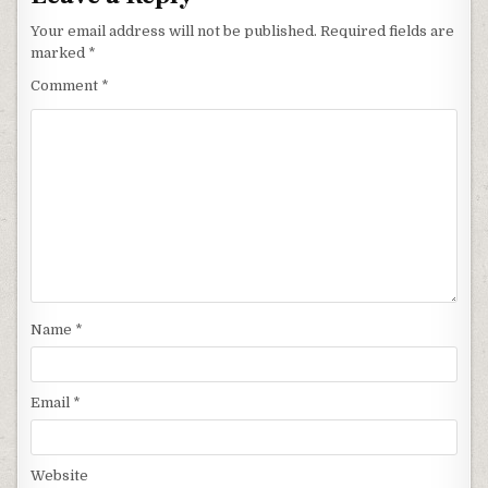
Your email address will not be published.
Required fields are
marked
*
Comment
*
Name
*
Email
*
Website