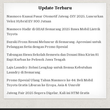
Update Terbaru
Nasmoco Kuasai Pasar Otomotif Jateng-DIY 2025, Luncurkan
Veloz Hybrid EV 300 Jutaan
Nasmoco Hadir di GIIAS Semarang 2025 Bawa Mobil Listrik
Toyota
Suzuki Fronx Resmi Meluncur di Semarang: Apresiasi untuk
Pelanggan Setia dengan Promo Spesial
Tabungan Siswa Sekolah Semesta dan Donasi Bisa Kirim 81
Sapi Kurban ke Pelosok Jawa Tengah
Laju Laundry: Solusi Lengkap untuk Semua Kebutuhan
Laundry di Semarang
Promo Spesial Ulang Tahun Nasmoco ke-64: Beli Mobil
Toyota Gratis Liburan ke Eropa, Asia & Umroh!
Jateng Fair 2025 Segera Digelar, Kali ini HTM Gratis