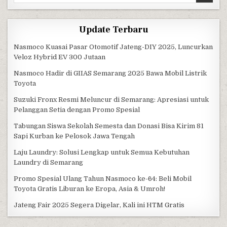
Update Terbaru
Nasmoco Kuasai Pasar Otomotif Jateng-DIY 2025, Luncurkan
Veloz Hybrid EV 300 Jutaan
Nasmoco Hadir di GIIAS Semarang 2025 Bawa Mobil Listrik
Toyota
Suzuki Fronx Resmi Meluncur di Semarang: Apresiasi untuk
Pelanggan Setia dengan Promo Spesial
Tabungan Siswa Sekolah Semesta dan Donasi Bisa Kirim 81
Sapi Kurban ke Pelosok Jawa Tengah
Laju Laundry: Solusi Lengkap untuk Semua Kebutuhan
Laundry di Semarang
Promo Spesial Ulang Tahun Nasmoco ke-64: Beli Mobil
Toyota Gratis Liburan ke Eropa, Asia & Umroh!
Jateng Fair 2025 Segera Digelar, Kali ini HTM Gratis