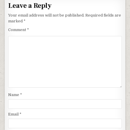
Leave a Reply
Your email address will not be published.
Required fields are
marked
*
Comment
*
Name
*
Email
*