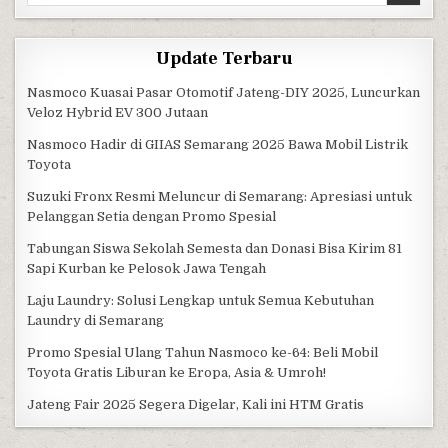
Update Terbaru
Nasmoco Kuasai Pasar Otomotif Jateng-DIY 2025, Luncurkan
Veloz Hybrid EV 300 Jutaan
Nasmoco Hadir di GIIAS Semarang 2025 Bawa Mobil Listrik
Toyota
Suzuki Fronx Resmi Meluncur di Semarang: Apresiasi untuk
Pelanggan Setia dengan Promo Spesial
Tabungan Siswa Sekolah Semesta dan Donasi Bisa Kirim 81
Sapi Kurban ke Pelosok Jawa Tengah
Laju Laundry: Solusi Lengkap untuk Semua Kebutuhan
Laundry di Semarang
Promo Spesial Ulang Tahun Nasmoco ke-64: Beli Mobil
Toyota Gratis Liburan ke Eropa, Asia & Umroh!
Jateng Fair 2025 Segera Digelar, Kali ini HTM Gratis