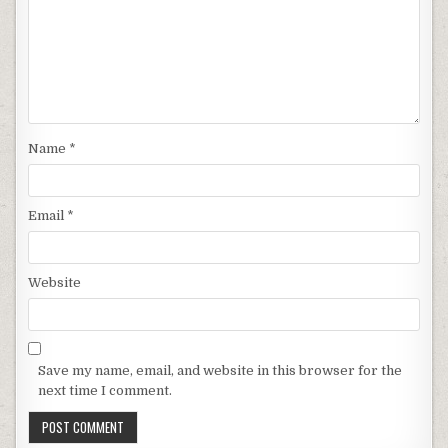
Name
*
Email
*
Website
Save my name, email, and website in this browser for the
next time I comment.