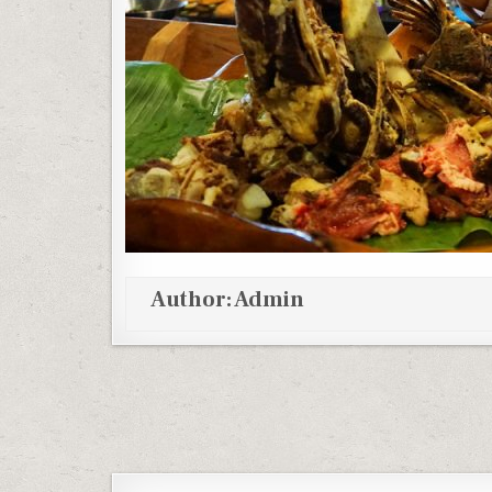
Author:
Admin
Post navigation