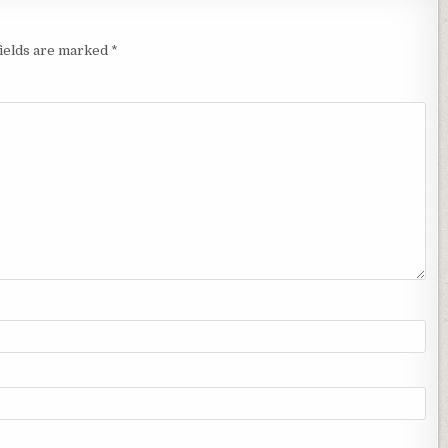
fields are marked
*