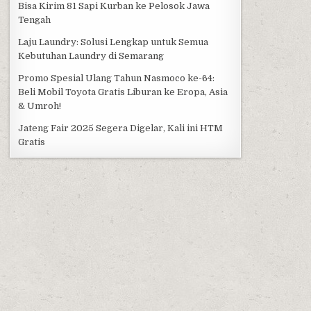
Bisa Kirim 81 Sapi Kurban ke Pelosok Jawa
Tengah
Laju Laundry: Solusi Lengkap untuk Semua
Kebutuhan Laundry di Semarang
Promo Spesial Ulang Tahun Nasmoco ke-64:
Beli Mobil Toyota Gratis Liburan ke Eropa, Asia
& Umroh!
Jateng Fair 2025 Segera Digelar, Kali ini HTM
Gratis