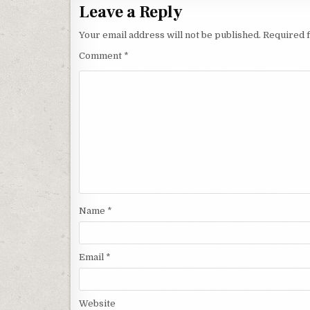
Leave a Reply
Your email address will not be published.
Required 
Comment
*
Name
*
Email
*
Website