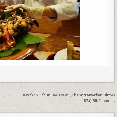
Rayakan Tahun Baru 2021, Chanti Tawarkan Dinner
“BBQ Rib Lover” →