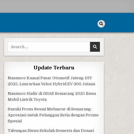
Search for:
Update Terbaru
Nasmoco Kuasai Pasar Otomotif Jateng-DIY
2025, Luncurkan Veloz Hybrid EV 300 Jutaan
Nasmoco Hadir di GIIAS Semarang 2025 Bawa
Mobil Listrik Toyota
Suzuki Fronx Resmi Meluncur di Semarang:
Apresiasi untuk Pelanggan Setia dengan Promo
Spesial
Tabungan Siswa Sekolah Semesta dan Donasi