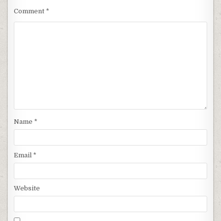
Comment
*
Name
*
Email
*
Website