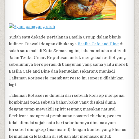
Sudah satu dekade perjalanan Basilia Group dalam bisnis
kuliner. Diawali dengan dibukanya
Basilia Cafe and Dine
di
salah satu mall di Kota Semarang ini, lalu membuka outlet di
Jalan Teuku Umar. Keputusan untuk mengubah outlet yang
sebelumnya beroperasi di bangunan yang sama yaitu merek
Basilia Cafe and Dine dan kemudian sekarang menjadi
Talisman Rotisserie, membuat resto ini seperti dilahirkan
lagi.
Talisman Rotisserie dimulai dari sebuah konsep mengenai
kombinasi pada sebuah bahan baku yang disukai dunia
dengan tetap mewakili spirit tentang masakan natural.
Berbicara mengenai pembuatan roasted chicken, proses
telah dimulai sejak satu hari sebelumnya dimana ayam
tersebut diungkep (marinated) dengan bumbu yang khusus
kemudian di letakkan di sebuah alat memasak untuk