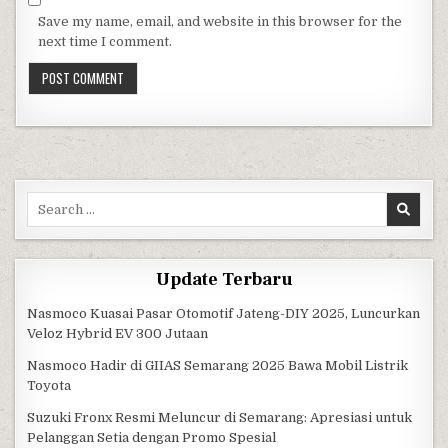
Save my name, email, and website in this browser for the
next time I comment.
Search for:
Update Terbaru
Nasmoco Kuasai Pasar Otomotif Jateng-DIY 2025, Luncurkan
Veloz Hybrid EV 300 Jutaan
Nasmoco Hadir di GIIAS Semarang 2025 Bawa Mobil Listrik
Toyota
Suzuki Fronx Resmi Meluncur di Semarang: Apresiasi untuk
Pelanggan Setia dengan Promo Spesial