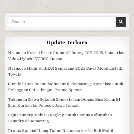
Search for:
Update Terbaru
Nasmoco Kuasai Pasar Otomotif Jateng-DIY 2025, Luncurkan
Veloz Hybrid EV 300 Jutaan
Nasmoco Hadir di GIIAS Semarang 2025 Bawa Mobil Listrik
Toyota
Suzuki Fronx Resmi Meluncur di Semarang: Apresiasi untuk
Pelanggan Setia dengan Promo Spesial
Tabungan Siswa Sekolah Semesta dan Donasi Bisa Kirim 81
Sapi Kurban ke Pelosok Jawa Tengah
Laju Laundry: Solusi Lengkap untuk Semua Kebutuhan
Laundry di Semarang
Promo Spesial Ulang Tahun Nasmoco ke-64: Beli Mobil