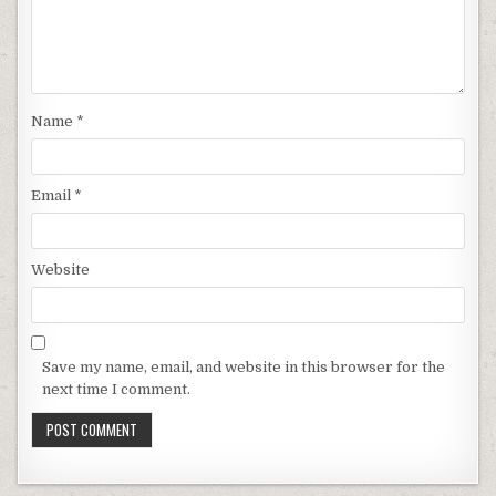
Name
*
Email
*
Website
Save my name, email, and website in this browser for the
next time I comment.