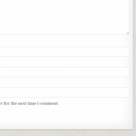
r for the next time I comment.