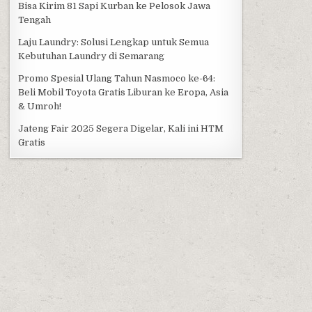
Bisa Kirim 81 Sapi Kurban ke Pelosok Jawa
Tengah
Laju Laundry: Solusi Lengkap untuk Semua
Kebutuhan Laundry di Semarang
Promo Spesial Ulang Tahun Nasmoco ke-64:
Beli Mobil Toyota Gratis Liburan ke Eropa, Asia
& Umroh!
Jateng Fair 2025 Segera Digelar, Kali ini HTM
Gratis