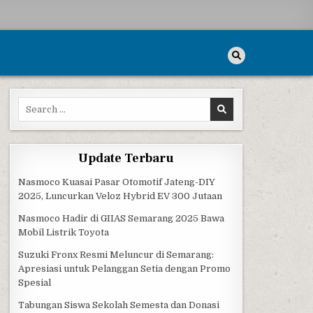
Search for:
Update Terbaru
Nasmoco Kuasai Pasar Otomotif Jateng-DIY
2025, Luncurkan Veloz Hybrid EV 300 Jutaan
Nasmoco Hadir di GIIAS Semarang 2025 Bawa
Mobil Listrik Toyota
Suzuki Fronx Resmi Meluncur di Semarang:
Apresiasi untuk Pelanggan Setia dengan Promo
Spesial
Tabungan Siswa Sekolah Semesta dan Donasi