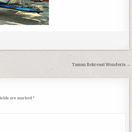
Taman Rekreasi Wonderia →
fields are marked
*