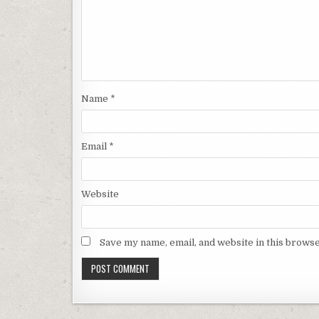
Name
*
Email
*
Website
Save my name, email, and website in this browse