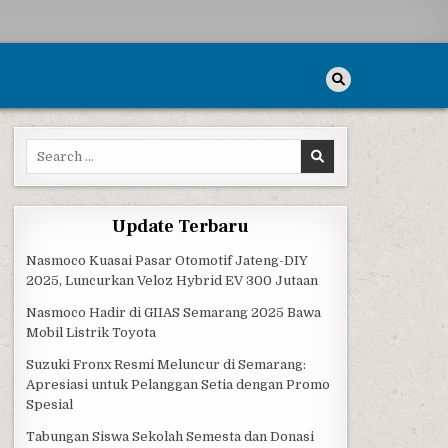
Search for:
Update Terbaru
Nasmoco Kuasai Pasar Otomotif Jateng-DIY
2025, Luncurkan Veloz Hybrid EV 300 Jutaan
Nasmoco Hadir di GIIAS Semarang 2025 Bawa
Mobil Listrik Toyota
Suzuki Fronx Resmi Meluncur di Semarang:
Apresiasi untuk Pelanggan Setia dengan Promo
Spesial
Tabungan Siswa Sekolah Semesta dan Donasi