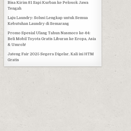
Bisa Kirim 81 Sapi Kurban ke Pelosok Jawa
Tengah
Laju Laundry: Solusi Lengkap untuk Semua
Kebutuhan Laundry di Semarang
Promo Spesial Ulang Tahun Nasmoco ke-64:
Beli Mobil Toyota Gratis Liburan ke Eropa, Asia
& Umroh!
Jateng Fair 2025 Segera Digelar, Kali ini HTM
Gratis