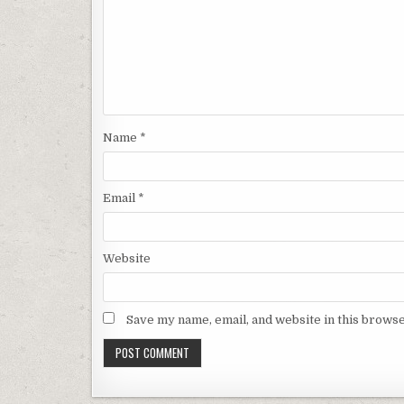
Name
*
Email
*
Website
Save my name, email, and website in this browse