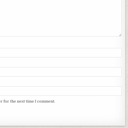
r for the next time I comment.