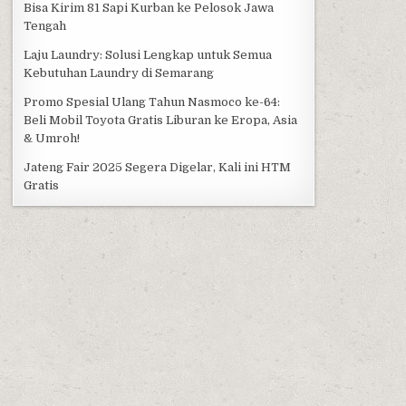
Bisa Kirim 81 Sapi Kurban ke Pelosok Jawa
Tengah
Laju Laundry: Solusi Lengkap untuk Semua
Kebutuhan Laundry di Semarang
Promo Spesial Ulang Tahun Nasmoco ke-64:
Beli Mobil Toyota Gratis Liburan ke Eropa, Asia
& Umroh!
Jateng Fair 2025 Segera Digelar, Kali ini HTM
Gratis