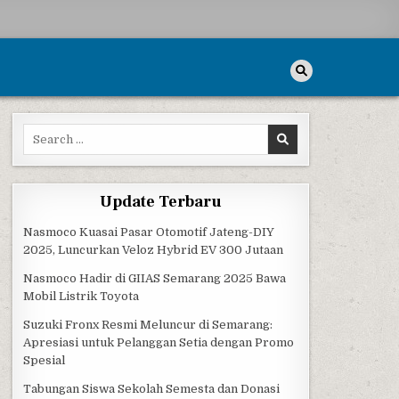
Search for:
Update Terbaru
Nasmoco Kuasai Pasar Otomotif Jateng-DIY
2025, Luncurkan Veloz Hybrid EV 300 Jutaan
Nasmoco Hadir di GIIAS Semarang 2025 Bawa
Mobil Listrik Toyota
Suzuki Fronx Resmi Meluncur di Semarang:
Apresiasi untuk Pelanggan Setia dengan Promo
Spesial
Tabungan Siswa Sekolah Semesta dan Donasi