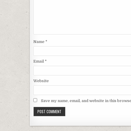
Name
*
Email
*
Website
Save my name, email, and website in this browse