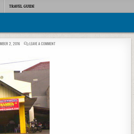
TRAVEL GUIDE
ON
MBER 2, 2016
LEAVE A COMMENT