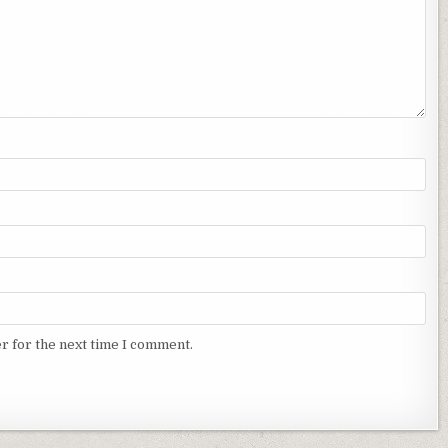
r for the next time I comment.