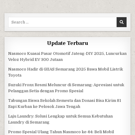
Search for:
Update Terbaru
Nasmoco Kuasai Pasar Otomotif Jateng-DIY 2025, Luncurkan
Veloz Hybrid EV 300 Jutaan
Nasmoco Hadir di GIIAS Semarang 2025 Bawa Mobil Listrik
Toyota
Suzuki Fronx Resmi Meluncur di Semarang: Apresiasi untuk
Pelanggan Setia dengan Promo Spesial
Tabungan Siswa Sekolah Semesta dan Donasi Bisa Kirim 81
Sapi Kurban ke Pelosok Jawa Tengah
Laju Laundry: Solusi Lengkap untuk Semua Kebutuhan
Laundry di Semarang
Promo Spesial Ulang Tahun Nasmoco ke-64: Beli Mobil