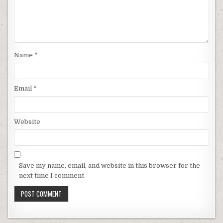
Name
*
Email
*
Website
Save my name, email, and website in this browser for the
next time I comment.