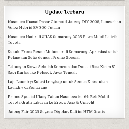
Update Terbaru
Nasmoco Kuasai Pasar Otomotif Jateng-DIY 2025, Luncurkan
Veloz Hybrid EV 300 Jutaan
Nasmoco Hadir di GIIAS Semarang 2025 Bawa Mobil Listrik
Toyota
Suzuki Fronx Resmi Meluncur di Semarang: Apresiasi untuk
Pelanggan Setia dengan Promo Spesial
Tabungan Siswa Sekolah Semesta dan Donasi Bisa Kirim 81
Sapi Kurban ke Pelosok Jawa Tengah
Laju Laundry: Solusi Lengkap untuk Semua Kebutuhan
Laundry di Semarang
Promo Spesial Ulang Tahun Nasmoco ke-64: Beli Mobil
Toyota Gratis Liburan ke Eropa, Asia & Umroh!
Jateng Fair 2025 Segera Digelar, Kali ini HTM Gratis