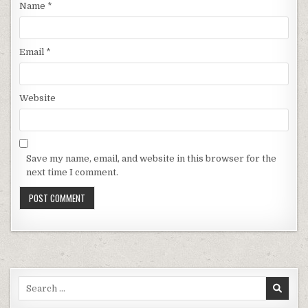
Name
*
Email
*
Website
Save my name, email, and website in this browser for the
next time I comment.
Search for: