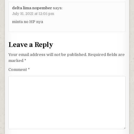
delta lima nopember
says:
July 31, 2021 at 12:05 pm
minta no HP nya
Leave a Reply
Your email address will not be published.
Required fields are
marked
*
Comment
*