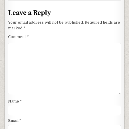
Leave a Reply
Your email address will not be published.
Required fields are
marked
*
Comment
*
Name
*
Email
*