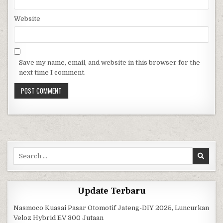
Website
Save my name, email, and website in this browser for the
next time I comment.
Search for:
Update Terbaru
Nasmoco Kuasai Pasar Otomotif Jateng-DIY 2025, Luncurkan
Veloz Hybrid EV 300 Jutaan