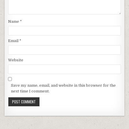
Name
*
Email
*
Website
Save my name, email, and website in this browser for the
next time I comment.