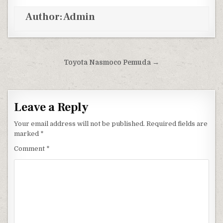
Author:
Admin
Post navigation
Toyota Nasmoco Pemuda →
Leave a Reply
Your email address will not be published.
Required fields are
marked
*
Comment
*