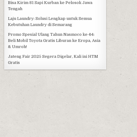
Bisa Kirim 81 Sapi Kurban ke Pelosok Jawa
Tengah
Laju Laundry: Solusi Lengkap untuk Semua
Kebutuhan Laundry di Semarang
Promo Spesial Ulang Tahun Nasmoco ke-64:
Beli Mobil Toyota Gratis Liburan ke Eropa, Asia
& Umroh!
Jateng Fair 2025 Segera Digelar, Kali ini HTM
Gratis