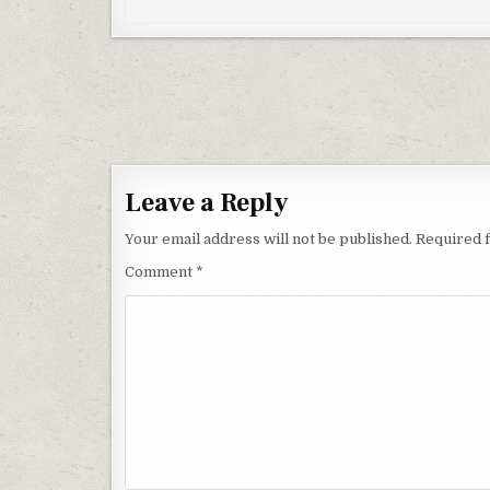
Post navigation
Leave a Reply
Your email address will not be published.
Required 
Comment
*