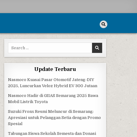
Search for:
Update Terbaru
Nasmoco Kuasai Pasar Otomotif Jateng-DIY
2025, Luncurkan Veloz Hybrid EV 300 Jutaan
Nasmoco Hadir di GIIAS Semarang 2025 Bawa
Mobil Listrik Toyota
Suzuki Fronx Resmi Meluncur di Semarang:
Apresiasi untuk Pelanggan Setia dengan Promo
Spesial
Tabungan Siswa Sekolah Semesta dan Donasi