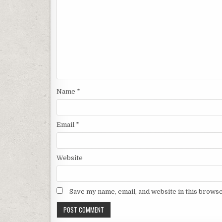
Name
*
Email
*
Website
Save my name, email, and website in this browse