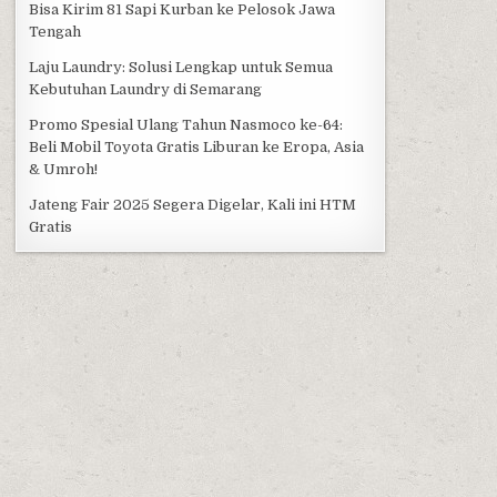
Bisa Kirim 81 Sapi Kurban ke Pelosok Jawa
Tengah
Laju Laundry: Solusi Lengkap untuk Semua
Kebutuhan Laundry di Semarang
Promo Spesial Ulang Tahun Nasmoco ke-64:
Beli Mobil Toyota Gratis Liburan ke Eropa, Asia
& Umroh!
Jateng Fair 2025 Segera Digelar, Kali ini HTM
Gratis