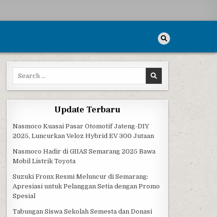
Search for:
Update Terbaru
Nasmoco Kuasai Pasar Otomotif Jateng-DIY
2025, Luncurkan Veloz Hybrid EV 300 Jutaan
Nasmoco Hadir di GIIAS Semarang 2025 Bawa
Mobil Listrik Toyota
Suzuki Fronx Resmi Meluncur di Semarang:
Apresiasi untuk Pelanggan Setia dengan Promo
Spesial
Tabungan Siswa Sekolah Semesta dan Donasi