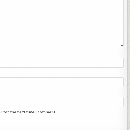
r for the next time I comment.