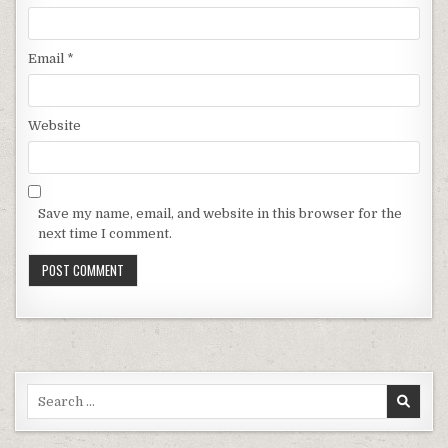
Email
*
Website
Save my name, email, and website in this browser for the
next time I comment.
Search for: