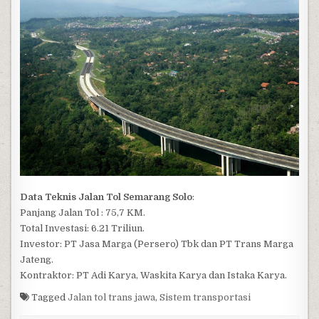
Data Teknis Jalan Tol Semarang Solo
:
Panjang Jalan Tol : 75,7 KM.
Total Investasi: 6.21 Triliun.
Investor: PT Jasa Marga (Persero) Tbk dan PT Trans Marga
Jateng.
Kontraktor: PT Adi Karya, Waskita Karya dan Istaka Karya.
Tagged
Jalan tol trans jawa
,
Sistem transportasi