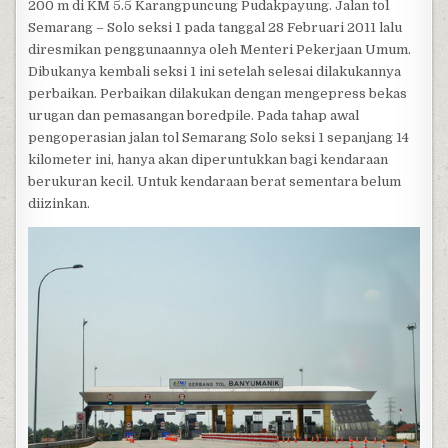
200 m di KM 5.5 Karangpuncung Pudakpayung. Jalan tol
Semarang – Solo seksi 1 pada tanggal 28 Februari 2011 lalu
diresmikan penggunaannya oleh Menteri Pekerjaan Umum.
Dibukanya kembali seksi 1 ini setelah selesai dilakukannya
perbaikan. Perbaikan dilakukan dengan mengepress bekas
urugan dan pemasangan boredpile. Pada tahap awal
pengoperasian jalan tol Semarang Solo seksi 1 sepanjang 14
kilometer ini, hanya akan diperuntukkan bagi kendaraan
berukuran kecil. Untuk kendaraan berat sementara belum
diizinkan.