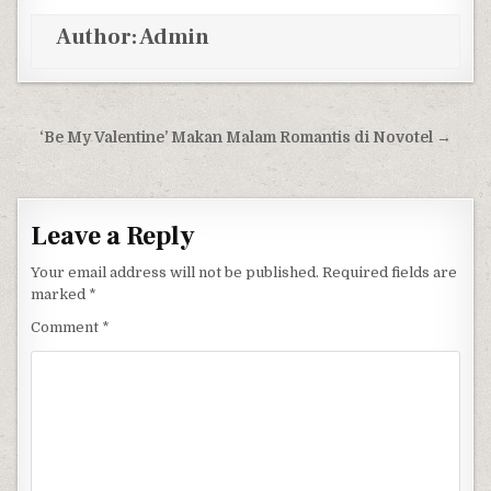
Author:
Admin
Post navigation
‘Be My Valentine’ Makan Malam Romantis di Novotel →
Leave a Reply
Your email address will not be published.
Required fields are
marked
*
Comment
*