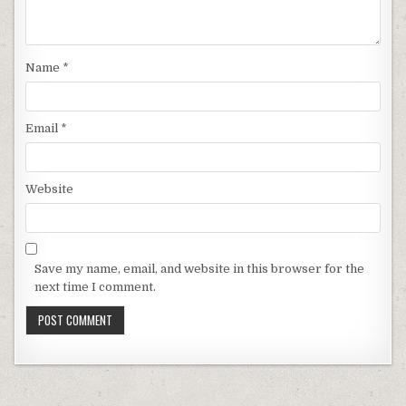
Name
*
Email
*
Website
Save my name, email, and website in this browser for the
next time I comment.