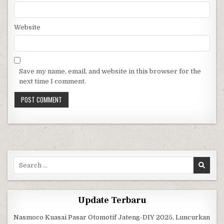
Website
Save my name, email, and website in this browser for the
next time I comment.
Search for:
Update Terbaru
Nasmoco Kuasai Pasar Otomotif Jateng-DIY 2025, Luncurkan