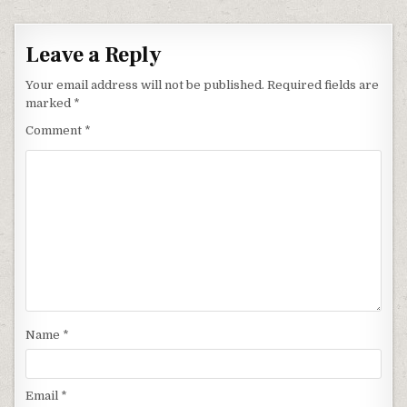
Leave a Reply
Your email address will not be published.
Required fields are
marked
*
Comment
*
Name
*
Email
*