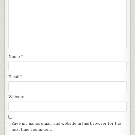
Name
*
Email
*
Website
Save my name, email, and website in this browser for the
next time I comment.