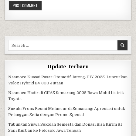
Search for:
Update Terbaru
Nasmoco Kuasai Pasar Otomotif Jateng-DIY 2025, Luncurkan
Veloz Hybrid EV 300 Jutaan
Nasmoco Hadir di GIIAS Semarang 2025 Bawa Mobil Listrik
Toyota
Suzuki Fronx Resmi Meluncur di Semarang: Apresiasi untuk
Pelanggan Setia dengan Promo Spesial
Tabungan Siswa Sekolah Semesta dan Donasi Bisa Kirim 81
Sapi Kurban ke Pelosok Jawa Tengah