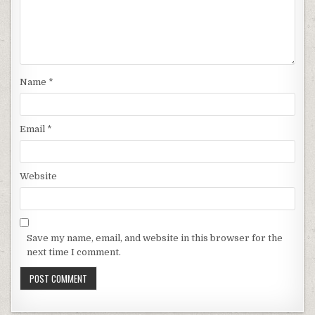
Name
*
Email
*
Website
Save my name, email, and website in this browser for the
next time I comment.