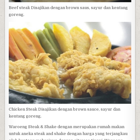
Beef steak Disajikan dengan brown saus, sayur dan kentang
goreng.
Chicken Steak Disajikan dengan brown sauce, sayur dan
kentang goreng.
Waroeng Steak & Shake dengan merupakan rumah makan
untuk aneka steak and shake dengan harga yang terjangkau