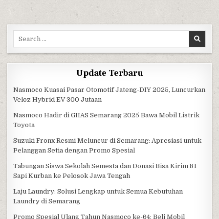
Search for:
Update Terbaru
Nasmoco Kuasai Pasar Otomotif Jateng-DIY 2025, Luncurkan
Veloz Hybrid EV 300 Jutaan
Nasmoco Hadir di GIIAS Semarang 2025 Bawa Mobil Listrik
Toyota
Suzuki Fronx Resmi Meluncur di Semarang: Apresiasi untuk
Pelanggan Setia dengan Promo Spesial
Tabungan Siswa Sekolah Semesta dan Donasi Bisa Kirim 81
Sapi Kurban ke Pelosok Jawa Tengah
Laju Laundry: Solusi Lengkap untuk Semua Kebutuhan
Laundry di Semarang
Promo Spesial Ulang Tahun Nasmoco ke-64: Beli Mobil