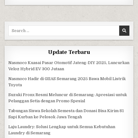
Search for:
Update Terbaru
Nasmoco Kuasai Pasar Otomotif Jateng-DIY 2025, Luncurkan
Veloz Hybrid EV 300 Jutaan
Nasmoco Hadir di GIIAS Semarang 2025 Bawa Mobil Listrik
Toyota
Suzuki Fronx Resmi Meluncur di Semarang: Apresiasi untuk
Pelanggan Setia dengan Promo Spesial
Tabungan Siswa Sekolah Semesta dan Donasi Bisa Kirim 81
Sapi Kurban ke Pelosok Jawa Tengah
Laju Laundry: Solusi Lengkap untuk Semua Kebutuhan
Laundry di Semarang