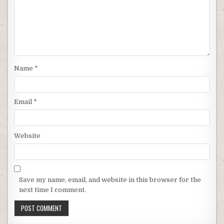
Name
*
Email
*
Website
Save my name, email, and website in this browser for the
next time I comment.