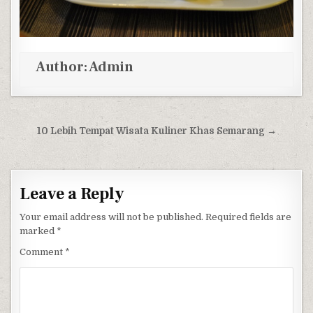
Author:
Admin
Post navigation
10 Lebih Tempat Wisata Kuliner Khas Semarang →
Leave a Reply
Your email address will not be published.
Required fields are
marked
*
Comment
*