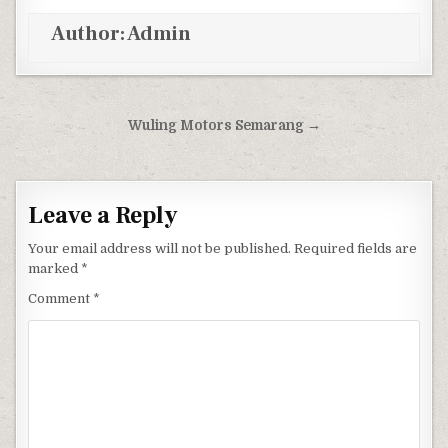
Author:
Admin
Post navigation
Wuling Motors Semarang →
Leave a Reply
Your email address will not be published.
Required fields are
marked
*
Comment
*