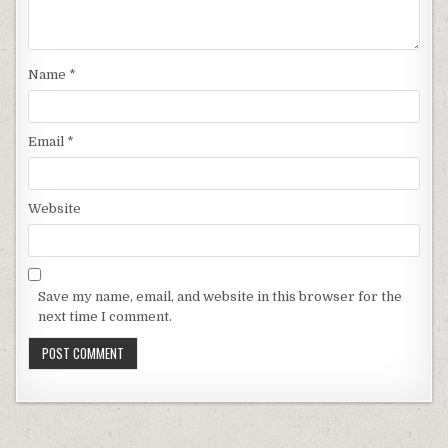
Name
*
Email
*
Website
Save my name, email, and website in this browser for the
next time I comment.