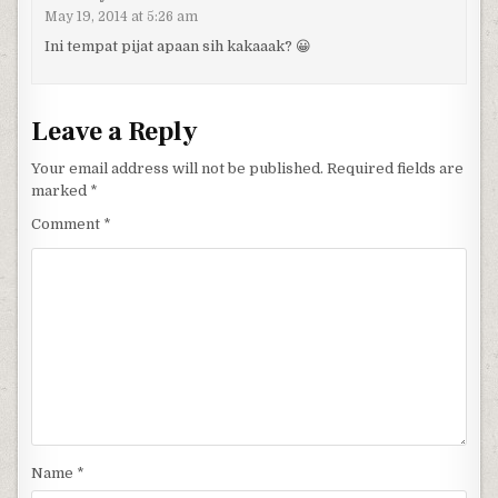
May 19, 2014 at 5:26 am
Ini tempat pijat apaan sih kakaaak? 😀
Leave a Reply
Your email address will not be published.
Required fields are
marked
*
Comment
*
Name
*