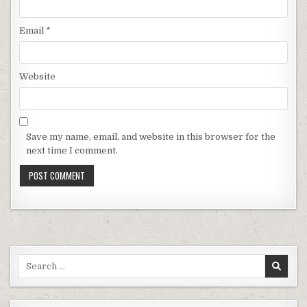
Email
*
Website
Save my name, email, and website in this browser for the
next time I comment.
Search for: