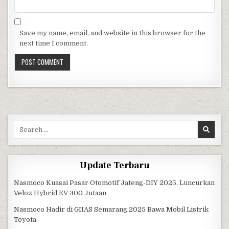
Save my name, email, and website in this browser for the
next time I comment.
Search for:
Update Terbaru
Nasmoco Kuasai Pasar Otomotif Jateng-DIY 2025, Luncurkan
Veloz Hybrid EV 300 Jutaan
Nasmoco Hadir di GIIAS Semarang 2025 Bawa Mobil Listrik
Toyota