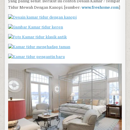
yang paling sehat. Berikut ini contoh Desain Kamar / Tempat
Tidur Mewah Dengan Kanopi. [sumber:
www.freshome.com
]