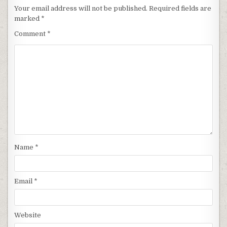
Your email address will not be published.
Required fields are
marked
*
Comment
*
Name
*
Email
*
Website