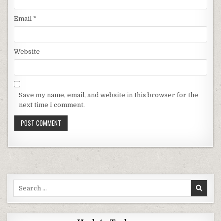
Email
*
Website
Save my name, email, and website in this browser for the
next time I comment.
Search for: