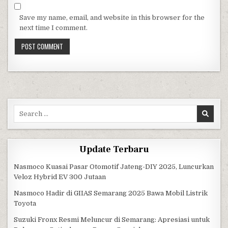
Save my name, email, and website in this browser for the
next time I comment.
Search for:
Update Terbaru
Nasmoco Kuasai Pasar Otomotif Jateng-DIY 2025, Luncurkan
Veloz Hybrid EV 300 Jutaan
Nasmoco Hadir di GIIAS Semarang 2025 Bawa Mobil Listrik
Toyota
Suzuki Fronx Resmi Meluncur di Semarang: Apresiasi untuk