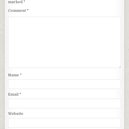
marked
*
Comment
*
Name
*
Email
*
Website