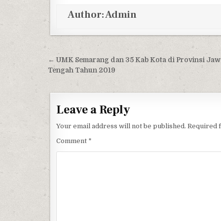
Author:
Admin
Post navigation
← UMK Semarang dan 35 Kab Kota di Provinsi Jaw
Tengah Tahun 2019
Leave a Reply
Your email address will not be published.
Required 
Comment
*