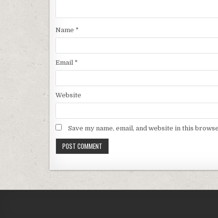
Name
*
Email
*
Website
Save my name, email, and website in this browse