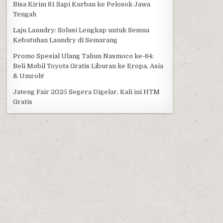
Bisa Kirim 81 Sapi Kurban ke Pelosok Jawa
Tengah
Laju Laundry: Solusi Lengkap untuk Semua
Kebutuhan Laundry di Semarang
Promo Spesial Ulang Tahun Nasmoco ke-64:
Beli Mobil Toyota Gratis Liburan ke Eropa, Asia
& Umroh!
Jateng Fair 2025 Segera Digelar, Kali ini HTM
Gratis