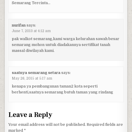
Semarang Tercinta…
nurifan
says:
June 7, 2013 at 4:12 am
pak walkot semarang,kami warga kelurahan sawah besar
semarang mohon untuk diadakannya sertifikat tanah
massal diwilayah kami.
saatnya semarang setara
says:
May 26, 2015 at 5:17 am
kenapa ya pembangunan taman2 kota seperti
berhenti,saatnya semarang butuh taman yang rindang
Leave a Reply
Your email address will not be published.
Required fields are
marked
*