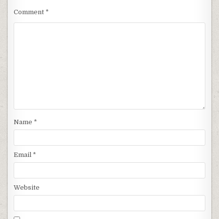
Comment
*
Name
*
Email
*
Website