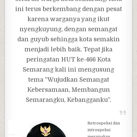
ini terus berkembang dengan pesat
karena warganya yang ikut
nyengkuyung, dengan semangat
dan guyub sehingga kota semakin
menjadi lebih baik. Tepat jika
peringatan HUT ke-466 Kota
Semarang kali ini mengusung
tema “Wujudkan Semangat
Kebersamaan, Membangun
Semarangku, Kebangganku”.
Retrospeksi dan
introspeksi
merupakan