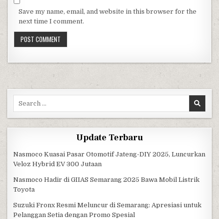
Save my name, email, and website in this browser for the
next time I comment.
Search for:
Update Terbaru
Nasmoco Kuasai Pasar Otomotif Jateng-DIY 2025, Luncurkan
Veloz Hybrid EV 300 Jutaan
Nasmoco Hadir di GIIAS Semarang 2025 Bawa Mobil Listrik
Toyota
Suzuki Fronx Resmi Meluncur di Semarang: Apresiasi untuk
Pelanggan Setia dengan Promo Spesial