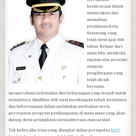
keniscayaan dalam
mensyukuri dan
memaknai
perjalanan Kota
Semarang yang
telah mencapai 466
tahun. Belajar dari
masa lalu, membuka
ingatan atas prestasi
maupun
penghargaan yang
telah diraih
bersama,
mengevaluasi kelemahan dan kekurangan yang terjadi untuk
selanjutnya dijadikan titik awal membangun tekad, komitmen,
dan kebersamaan dalam melakukan perbaikan serta
percepatan program pembangunan di masa masa yang akan
datang demi peningkatan kesejahteraan masyarakat.
Tak keliru jika tema yang diangkat dalam peringatan
HUT