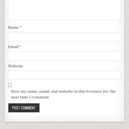
Name
*
Email
*
Website
Save my name, email, and website in this browser for the
next time I comment.