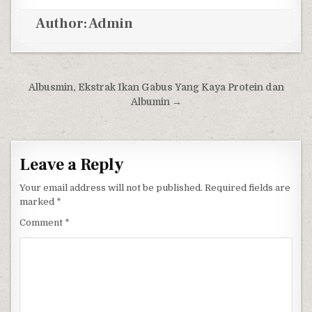
Author:
Admin
Post navigation
Albusmin, Ekstrak Ikan Gabus Yang Kaya Protein dan
Albumin →
Leave a Reply
Your email address will not be published.
Required fields are
marked
*
Comment
*