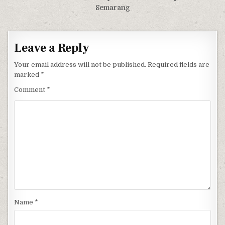
Semarang
Leave a Reply
Your email address will not be published.
Required fields are
marked
*
Comment
*
Name
*