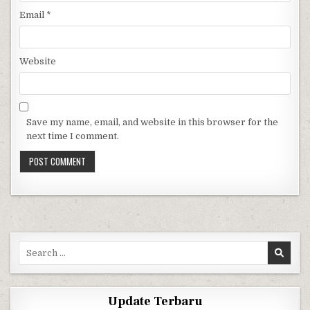
Email
*
Website
Save my name, email, and website in this browser for the
next time I comment.
Search for:
Update Terbaru