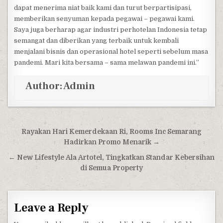
dapat menerima niat baik kami dan turut berpartisipasi,
memberikan senyuman kepada pegawai – pegawai kami.
Saya juga berharap agar industri perhotelan Indonesia tetap
semangat dan diberikan yang terbaik untuk kembali
menjalani bisnis dan operasional hotel seperti sebelum masa
pandemi. Mari kita bersama – sama melawan pandemi ini.”
Author:
Admin
Post navigation
Rayakan Hari Kemerdekaan Ri, Rooms Inc Semarang
Hadirkan Promo Menarik →
← New Lifestyle Ala Artotel, Tingkatkan Standar Kebersihan
di Semua Property
Leave a Reply