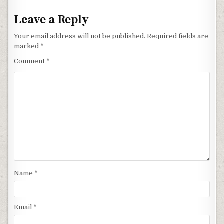
Leave a Reply
Your email address will not be published.
Required fields are
marked
*
Comment
*
Name
*
Email
*