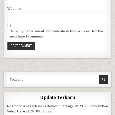
Website
Save my name, email, and website in this browser for the
next time I comment.
Search for:
Update Terbaru
Nasmoco Kuasai Pasar Otomotif Jateng-DIY 2025, Luncurkan
Veloz Hybrid EV 300 Jutaan