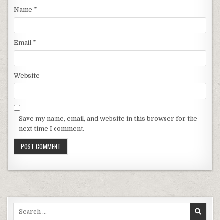
Name
*
Email
*
Website
Save my name, email, and website in this browser for the
next time I comment.
Search for: