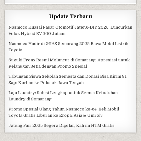
Update Terbaru
Nasmoco Kuasai Pasar Otomotif Jateng-DIY 2025, Luncurkan
Veloz Hybrid EV 300 Jutaan
Nasmoco Hadir di GIIAS Semarang 2025 Bawa Mobil Listrik
Toyota
Suzuki Fronx Resmi Meluncur di Semarang: Apresiasi untuk
Pelanggan Setia dengan Promo Spesial
Tabungan Siswa Sekolah Semesta dan Donasi Bisa Kirim 81
Sapi Kurban ke Pelosok Jawa Tengah
Laju Laundry: Solusi Lengkap untuk Semua Kebutuhan
Laundry di Semarang
Promo Spesial Ulang Tahun Nasmoco ke-64: Beli Mobil
Toyota Gratis Liburan ke Eropa, Asia & Umroh!
Jateng Fair 2025 Segera Digelar, Kali ini HTM Gratis