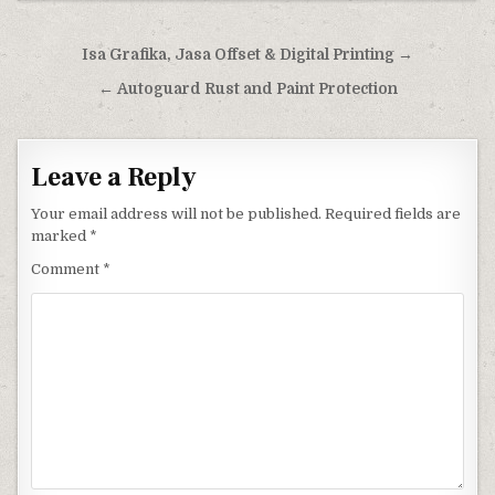
Post navigation
Isa Grafika, Jasa Offset & Digital Printing →
← Autoguard Rust and Paint Protection
Leave a Reply
Your email address will not be published.
Required fields are
marked
*
Comment
*